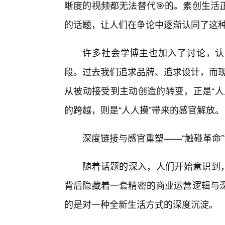
晰度的视频都无法替代🎯的。素创生活
的话题，让人们在争论中逐渐认同了这种
许多社会学博主也加入了讨论，认
段。过去我们追求品牌、追求设计，而现
从被动接受到主动创造的转变，正是“人
的跨越，则是“人人摸”带来的感官解放。
深度链接与感官重塑——“触碰革命
随着话题的深入，人们开始意识到，
背后隐藏着一套精密的商业运营逻辑与
的是对一种全新生活方式的深度沉淀。