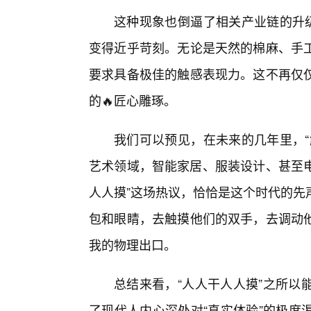
这种现象也倒逼了相关产业链的升级
变得近乎苛刻。无论是天然的棉麻、手
要求具备极佳的触感表现力。这不再仅仅
的🔥匠心雕琢。
我们可以预见，在未来的几年里，“
艺术领域，智能家居、服装设计、甚至电
人人摸”这场热议，恰恰是这个时代的先
包和眼睛，去触摸他们的双手，去调动
我的物理出口。
总结来看，“人人干人人摸”之所以
了现代人内心深处对“真实体验”的极度