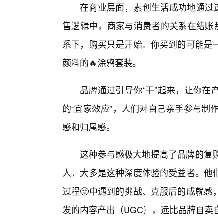
在商业层面，素创生活成功地通过这
售逻辑中，商家与消费者的关系在结账那
系下，购买只是开始。你买到的可能是
颜料的🔥涂鸦套装。
品牌通过引导你“干”起来，让你在
的“宜家效应”，人们对自己亲手参与制
感和归属感。
这种参与感极大地提高了品牌的复
人，大多是这种深度体验的受益者。他
过程🙂中遇到的挑战、克服后的成就感
发的内容产出（UGC），远比品牌自卖