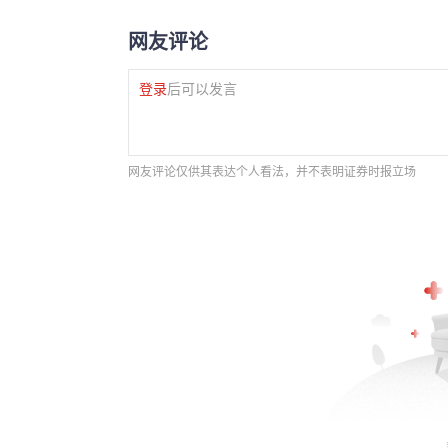
网友评论
登录
后可以发言
网友评论仅供其表达个人看法，并不表明证券时报立场